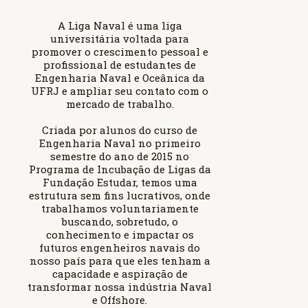
A Liga Naval é uma liga
universitária voltada para
promover o crescimento pessoal e
profissional de estudantes de
Engenharia Naval e Oceânica da
UFRJ e ampliar seu contato com o
mercado de trabalho.
Criada por alunos do curso de
Engenharia Naval no primeiro
semestre do ano de 2015 no
Programa de Incubação de Ligas da
Fundação Estudar, temos uma
estrutura sem fins lucrativos, onde
trabalhamos voluntariamente
buscando, sobretudo, o
conhecimento e impactar os
futuros engenheiros navais do
nosso país para que eles tenham a
capacidade e aspiração de
transformar nossa indústria Naval
e Offshore.