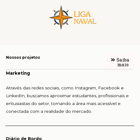
Nossos projetos
Saiba
mais
Marketing
Através das redes sociais, como Instagram, Facebook e
LinkedIn, buscamos aproximar estudantes, profissionais e
entusiastas do setor, tornando a área mais acessível e
conectada com a realidade do mercado.
Diário de Bordo