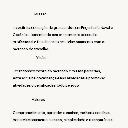
Missão
Investir na educação de graduandos em Engenharia Naval e
Oceânica, fomentando seu crescimento pessoal e
profissional e fortalecendo seu relacionamento com o
mercado de trabalho.
Visão
Ter reconhecimento do mercado e muitas parcerias,
excelência na governança e nas atividades e promover
atividades diversificadas todo período.
Valores
Comprometimento, aprender e ensinar, melhoria contínua,
bom relacionamento humano, simplicidade e transparência