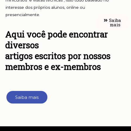
interesse dos próprios alunos, online ou
presencialmente.
Saiba
mais
Aqui você pode encontrar
diversos
artigos escritos por nossos
membros e ex-membros
Saiba mais